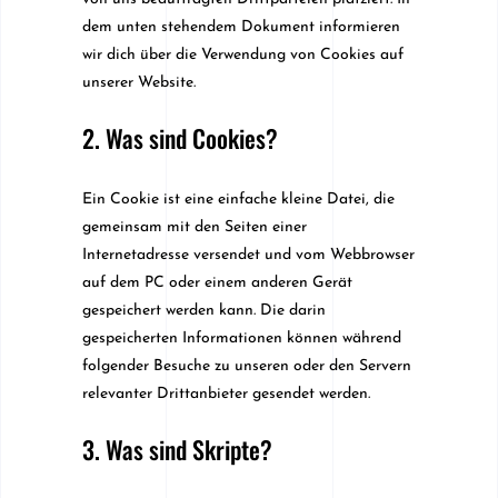
dem unten stehendem Dokument informieren
wir dich über die Verwendung von Cookies auf
unserer Website.
2. Was sind Cookies?
Ein Cookie ist eine einfache kleine Datei, die
gemeinsam mit den Seiten einer
Internetadresse versendet und vom Webbrowser
auf dem PC oder einem anderen Gerät
gespeichert werden kann. Die darin
gespeicherten Informationen können während
folgender Besuche zu unseren oder den Servern
relevanter Drittanbieter gesendet werden.
3. Was sind Skripte?