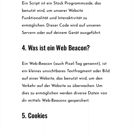
Ein Script ist ein Stück Programmcode, das
benutzt wird, um unserer Website
Funktionalität und Interaktivität zu
ermöglichen. Dieser Code wird auf unseren
Servern oder auf deinem Gerät ausgeführt.
4. Was ist ein Web Beacon?
Ein Web-Beacon (auch Pixel-Tag genannt), ist
ein kleines unsichtbares Textfragment oder Bild
auf einer Website, das benutzt wird, um den
Verkehr auf der Website zu überwachen. Um
dies zu ermöglichen werden diverse Daten von
dir mittels Web-Beacons gespeichert.
5. Cookies