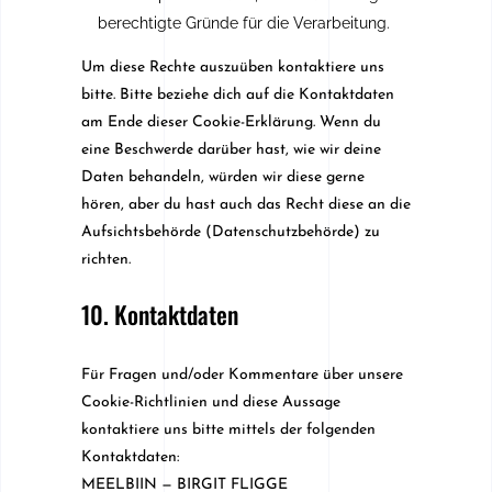
berechtigte Gründe für die Verarbeitung.
Um diese Rechte auszuüben kontaktiere uns
bitte. Bitte beziehe dich auf die Kontaktdaten
am Ende dieser Cookie-Erklärung. Wenn du
eine Beschwerde darüber hast, wie wir deine
Daten behandeln, würden wir diese gerne
hören, aber du hast auch das Recht diese an die
Aufsichtsbehörde (Datenschutzbehörde) zu
richten.
10. Kontaktdaten
Für Fragen und/oder Kommentare über unsere
Cookie-Richtlinien und diese Aussage
kontaktiere uns bitte mittels der folgenden
Kontaktdaten:
MEELBIIN — BIRGIT FLIGGE