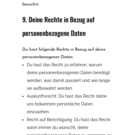
besuchst.
9. Deine Rechte in Bezug auf
personenbezogene Daten
Du hast folgende Rechte in Bezug auf deine
personenbezogenen Daten:
Du hast das Recht zu erfahren, warum
deine personenbezogenen Daten benötigt
werden, was damit passiert und wie lange
sie aufbewahrt werden.
Auskunftsrecht: Du hast das Recht deine
uns bekannten persönliche Daten
einzusehen.
Recht auf Berichtigung: Du hast das Recht
wann immer du wünscht, deine