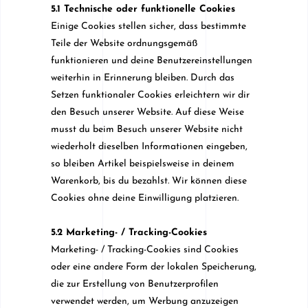
5.1 Technische oder funktionelle Cookies
Einige Cookies stellen sicher, dass bestimmte
Teile der Website ordnungsgemäß
funktionieren und deine Benutzereinstellungen
weiterhin in Erinnerung bleiben. Durch das
Setzen funktionaler Cookies erleichtern wir dir
den Besuch unserer Website. Auf diese Weise
musst du beim Besuch unserer Website nicht
wiederholt dieselben Informationen eingeben,
so bleiben Artikel beispielsweise in deinem
Warenkorb, bis du bezahlst. Wir können diese
Cookies ohne deine Einwilligung platzieren.
5.2 Marketing- / Tracking-Cookies
Marketing- / Tracking-Cookies sind Cookies
oder eine andere Form der lokalen Speicherung,
die zur Erstellung von Benutzerprofilen
verwendet werden, um Werbung anzuzeigen