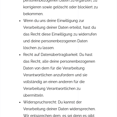
personenbezogenen Daten zu ergänzen, zu
korrigieren sowie gelöscht oder blockiert zu
bekommen.
Wenn du uns deine Einwilligung zur
Verarbeitung deiner Daten erteilst, hast du
das Recht diese Einwilligung zu widerrufen
und deine personenbezogenen Daten
löschen zu lassen.
Recht auf Datenübertragbarkeit: Du hast
das Recht, alle deine personenbezogenen
Daten von dem für die Verarbeitung
Verantwortlichen anzufordern und sie
vollständig an einen anderen für die
Verarbeitung Verantwortlichen zu
übermitteln.
Widerspruchsrecht: Du kannst der
Verarbeitung deiner Daten widersprechen.
Wir entsprechen dem, es sei denn es gibt