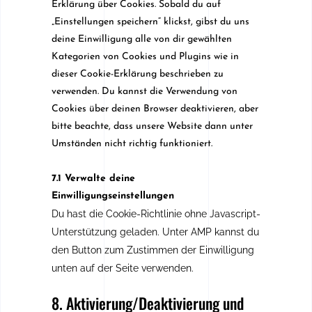
Erklärung über Cookies. Sobald du auf
„Einstellungen speichern“ klickst, gibst du uns
deine Einwilligung alle von dir gewählten
Kategorien von Cookies und Plugins wie in
dieser Cookie-Erklärung beschrieben zu
verwenden. Du kannst die Verwendung von
Cookies über deinen Browser deaktivieren, aber
bitte beachte, dass unsere Website dann unter
Umständen nicht richtig funktioniert.
7.1 Verwalte deine
Einwilligungseinstellungen
Du hast die Cookie-Richtlinie ohne Javascript-
Unterstützung geladen. Unter AMP kannst du
den Button zum Zustimmen der Einwilligung
unten auf der Seite verwenden.
8. Aktivierung/Deaktivierung und