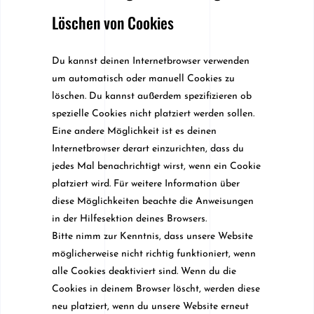
Löschen von Cookies
Du kannst deinen Internetbrowser verwenden
um automatisch oder manuell Cookies zu
löschen. Du kannst außerdem spezifizieren ob
spezielle Cookies nicht platziert werden sollen.
Eine andere Möglichkeit ist es deinen
Internetbrowser derart einzurichten, dass du
jedes Mal benachrichtigt wirst, wenn ein Cookie
platziert wird. Für weitere Information über
diese Möglichkeiten beachte die Anweisungen
in der Hilfesektion deines Browsers.
Bitte nimm zur Kenntnis, dass unsere Website
möglicherweise nicht richtig funktioniert, wenn
alle Cookies deaktiviert sind. Wenn du die
Cookies in deinem Browser löscht, werden diese
neu platziert, wenn du unsere Website erneut